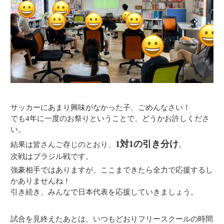
サッカーにあまり興味がなかった子、ごめんなさい！
でも4年に一度のお祭りということで、どうかお許しくださ
い。
1対1の引き分け
結果は皆さんご存じのとおり、
。
次戦はブラジル戦です。
強豪相手ではありますが、ここまできたら全力で応援するし
かありませんね！
引き続き、みんなで日本代表を応援していきましょう。
試合を見終えたあとは、いつもどおりフリースクールの時間