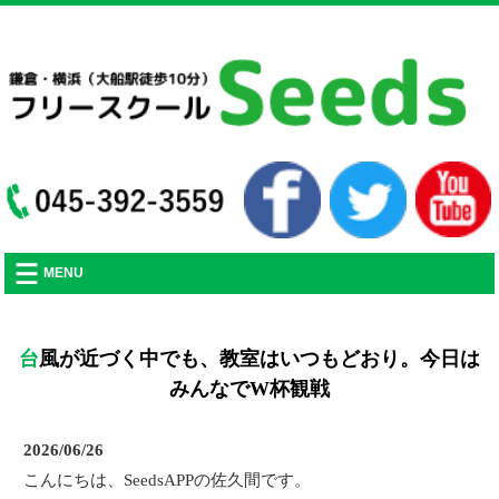
フリースクールSeedsの活動や、不登校に関する記事をアップしていきます。
MENU
台風が近づく中でも、教室はいつもどおり。今日は
みんなでW杯観戦
2026/06/26
こんにちは、SeedsAPPの佐久間です。