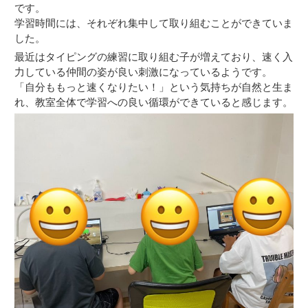
です。
学習時間には、それぞれ集中して取り組むことができていま
した。
最近はタイピングの練習に取り組む子が増えており、速く入
力している仲間の姿が良い刺激になっているようです。
「自分ももっと速くなりたい！」という気持ちが自然と生ま
れ、教室全体で学習への良い循環ができていると感じます。