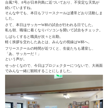
台風7号、8号が日本列島に近づいており、不安定な天気が
続いていますね。
そんな中でも、本日もフリースクールは通常どおり活動しま
した。
さて、本日はサッカーW杯の試合が行われる日でした。
私も朝、職場に着くなりパソコンを開いて試合をチェック。
しばらくすると職員が次々と出勤。
軽く挨拶を交わしたあとは、みんなの視線はW杯へ。
フリースクールの時間が近づくと、生徒たちも通室し、
「あ、サッカーだ！」
という声が。
せっかくなので、今日はプロジェクターにつないで、大画面
でみんな一緒に観戦することにしました。