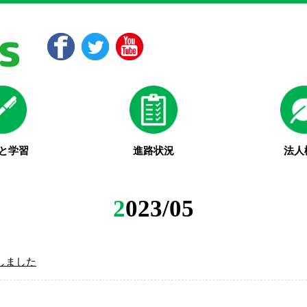
フリースクールSeedsの活動や、不登校に関する記事をアップしていきます。
と学習
進路状況
法人
2023/05
しました