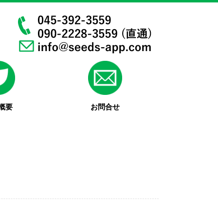
概要
お問合せ