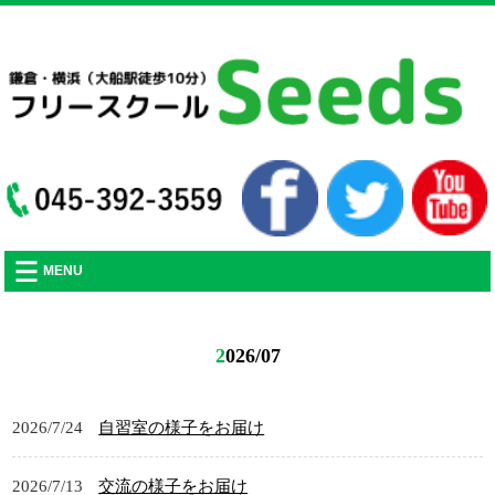
フリースクールSeedsの活動や、不登校に関する記事をアップしていきます。
MENU
2026/07
2026/7/24
自習室の様子をお届け
2026/7/13
交流の様子をお届け