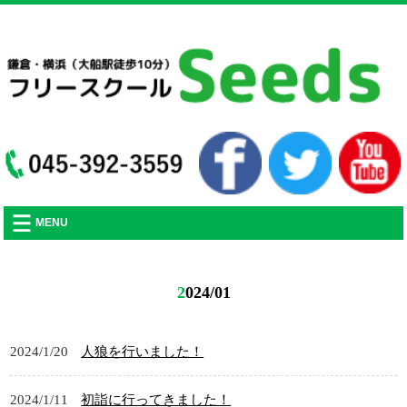
フリースクールSeedsの活動や、不登校に関する記事をアップしていきます。
MENU
2024/01
2024/1/20
人狼を行いました！
2024/1/11
初詣に行ってきました！