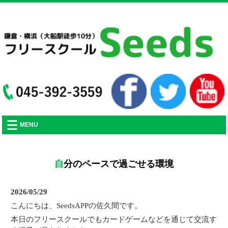
フリースクールSeedsの活動や、不登校に関する記事をアップしていきます。
MENU
自分のペースで過ごせる環境
2026/05/29
こんにちは、SeedsAPPの佐久間です。
本日のフリースクールでもカードゲームなどを通じて交流す