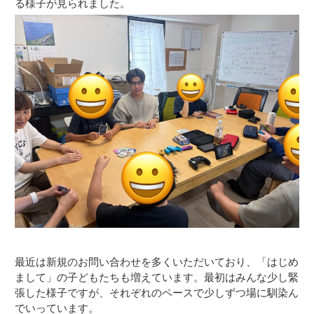
る様子が見られました。
最近は新規のお問い合わせを多くいただいており、「はじめ
まして」の子どもたちも増えています。最初はみんな少し緊
張した様子ですが、それぞれのペースで少しずつ場に馴染ん
でいっています。