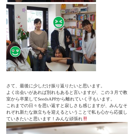
さて、最後に少しだけ振り返りたいと思います。
よく出会いがあれば別れもあると言いますが、この３月で教
室から卒業してSeedsAPPから離れていく子もいます。
これまでの日々を思い返すと寂しさも感じますが、みんなそ
れぞれ新たな旅立ちを迎えるということで私も心から応援し
ていきたいと思います！みんな頑張れ