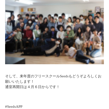
そして、来年度のフリースクールSeedsもどうぞよろしくお
願いいたします！
通室再開日は４月６日からです！
#SeedsAPP